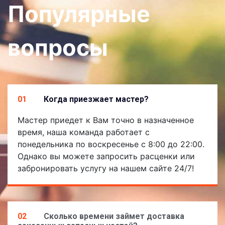
Популярные
вопросы
01
Когда приезжает мастер?
Мастер приедет к Вам точно в назначенное
время, наша команда работает с
понедельника по воскресенье с 8:00 до 22:00.
Однако вы можете запросить расценки или
забронировать услугу на нашем сайте 24/7!
02
Сколько времени займет доставка