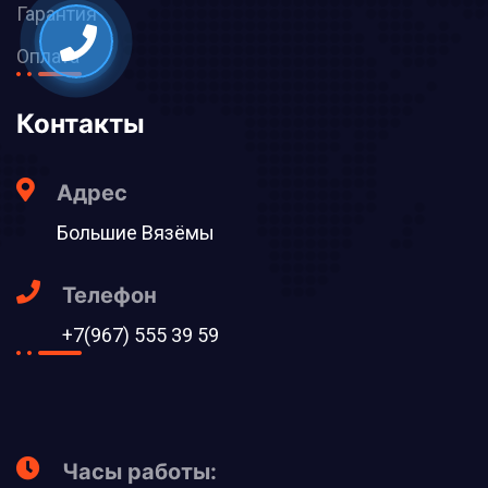
Гарантия
Оплата
Контакты
Адрес
Большие Вязёмы
Телефон
+7(967) 555 39 59
Часы работы: