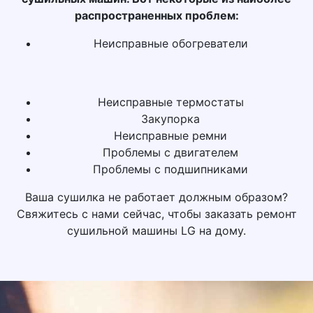
распространенных проблем:
Неисправные обогреватели
Неисправные термостаты
Закупорка
Неисправные ремни
Проблемы с двигателем
Проблемы с подшипниками
Ваша сушилка не работает должным образом?
Свяжитесь с нами сейчас, чтобы заказать ремонт
сушильной машины LG на дому.