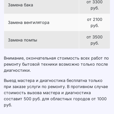
от 3300
Замена бака
руб.
от 2100
Замена вентилятора
руб.
от 3500
Замена помпы
руб.
Внимание, окончательная стоимость всех работ по
ремонту бытовой техники возможно только после
диагностики.
Выезд мастера и диагностика бесплатна только
при заказе услуги по ремонту. В противном случае
стоимость вызова мастера и диагностика
составит 500 руб. для областных городов от 1000
руб.