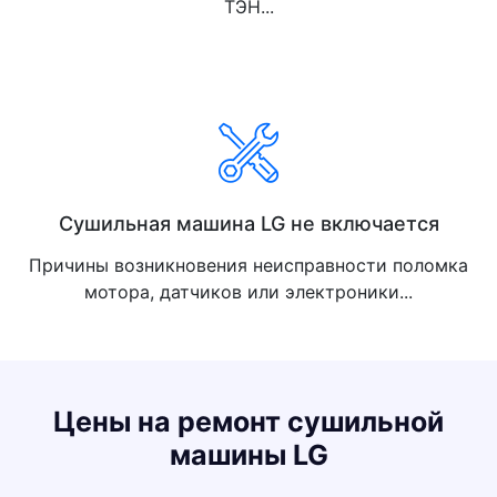
ТЭН...
Сушильная машина LG не включается
Причины возникновения неисправности поломка
мотора, датчиков или электроники...
Цены на ремонт сушильной
машины LG