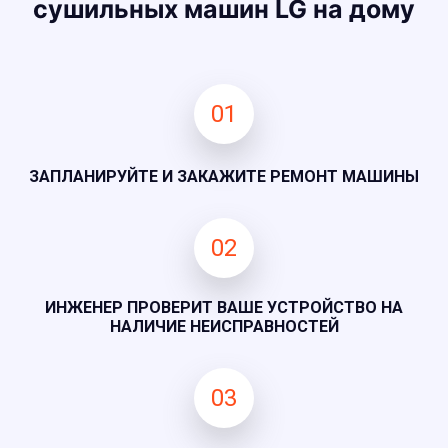
сушильных машин LG на дому
01
ЗАПЛАНИРУЙТЕ И ЗАКАЖИТЕ РЕМОНТ МАШИНЫ
02
ИНЖЕНЕР ПРОВЕРИТ ВАШЕ УСТРОЙСТВО НА
НАЛИЧИЕ НЕИСПРАВНОСТЕЙ
03