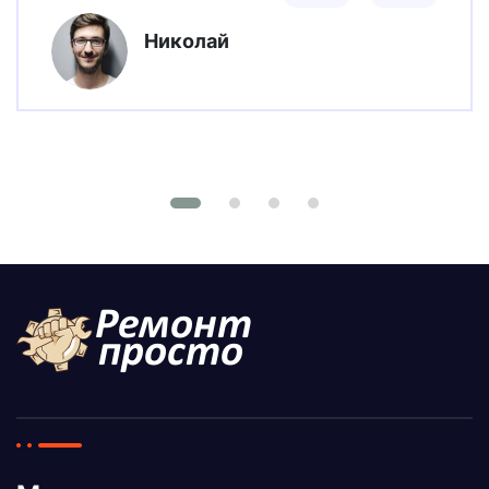
Николай