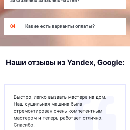
заказанных запасных частей?
04
Какие есть варианты оплаты?
Наши отзывы из Yandex, Google:
Быстро, легко вызвать мастера на дом.
Наш сушильная машина была
отремонтирован очень компетентным
мастером и теперь работает отлично.
Спасибо!