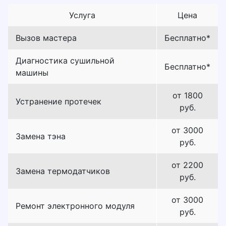
Услуга
Цена
Вызов мастера
Бесплатно*
Диагностика сушильной
Бесплатно*
машины
от 1800
Устранение протечек
руб.
от 3000
Замена тэна
руб.
от 2200
Замена термодатчиков
руб.
от 3000
Ремонт электронного модуля
руб.