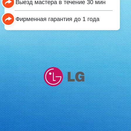
Выезд мастера в течение 30 мин
Фирменная гарантия до 1 года