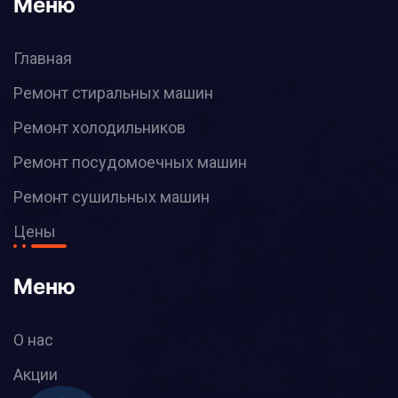
Меню
Главная
Ремонт стиральных машин
Ремонт холодильников
Ремонт посудомоечных машин
Ремонт сушильных машин
Цены
Меню
О нас
Акции