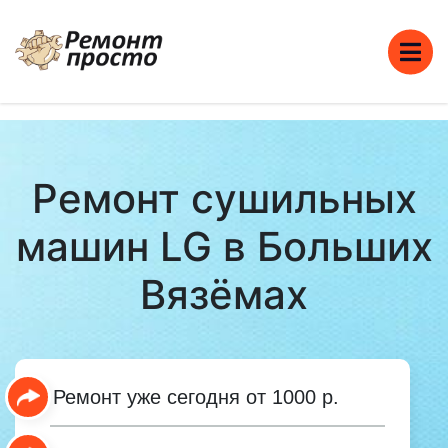
Ремонт сушильных
машин LG в Больших
Вязёмах
Ремонт уже сегодня от 1000 р.