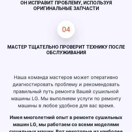
ОН ИСПРАВИТ ПРОБЛЕМУ, ИСПОЛЬЗУЯ
ОРИГИНАЛЬНЫЕ ЗАПЧАСТИ
04
МАСТЕР ТЩАТЕЛЬНО ПРОВЕРИТ ТЕХНИКУ ПОСЛЕ
ОБСЛУЖИВАНИЯ
Наша команда мастеров может оперативно
диагностировать проблему и рекомендовать
правильный путь ремонта Вашей сушильной
машины LG. Мы выполняем услуги по ремонту
машины в любое удобное для вас время.
Имея многолетний опыт в ремонте сушильных
машин LG, мы работаем со всеми моделями
сушильных машин. Вот некоторые из наиболее