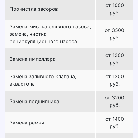
от 1000
Прочистка засоров
руб.
Замена, чистка сливного насоса,
от 3500
замена, чистка
руб.
рециркуляционного насоса
от 1200
Замена импеллера
руб.
Замена заливного клапана,
от 1200
аквастопа
руб.
от 3200
Замена подшипника
руб.
от 1400
Замена ремня
руб.