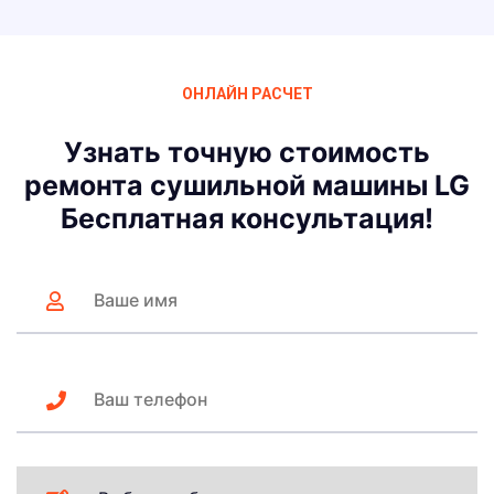
ОНЛАЙН РАСЧЕТ
Узнать точную стоимость
ремонта сушильной машины LG
Бесплатная консультация!