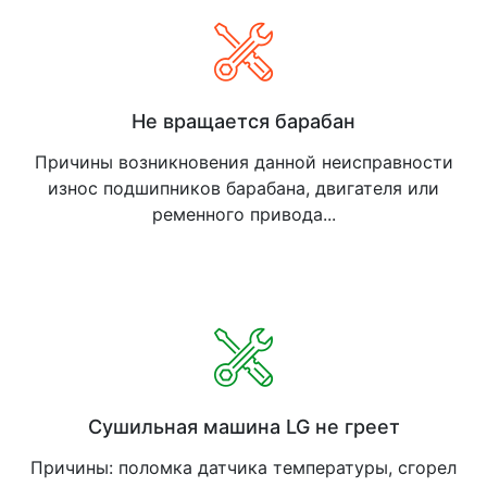
Не вращается барабан
Причины возникновения данной неисправности
износ подшипников барабана, двигателя или
ременного привода...
Сушильная машина LG не греет
Причины: поломка датчика температуры, сгорел