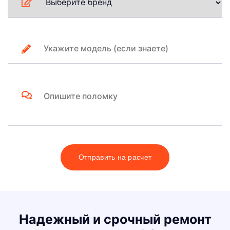
Отправить на расчет
Надежный и срочный ремонт