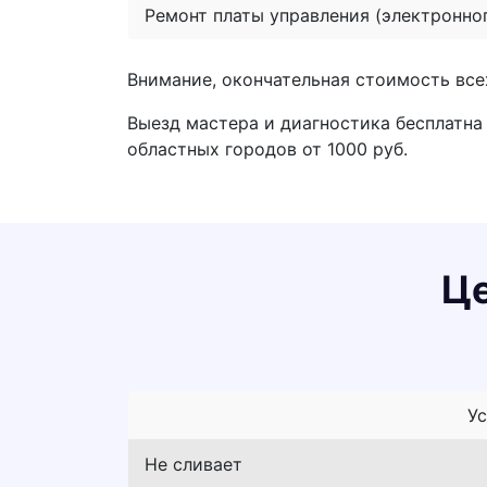
Ремонт платы управления (электронно
Внимание, окончательная стоимость все
Выезд мастера и диагностика бесплатна 
областных городов от 1000 руб.
Це
Ус
Не сливает