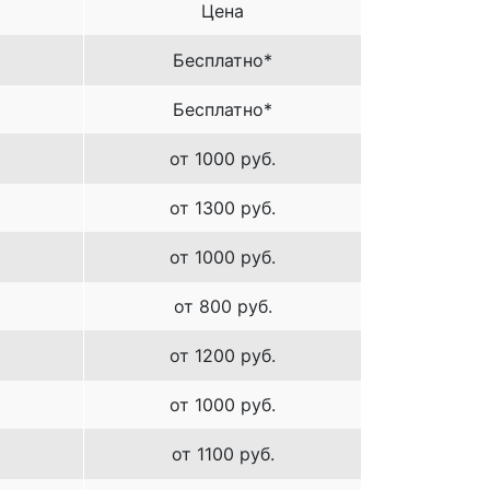
Цена
Бесплатно*
Бесплатно*
от 1000 руб.
от 1300 руб.
от 1000 руб.
от 800 руб.
от 1200 руб.
от 1000 руб.
от 1100 руб.