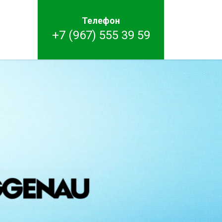
Телефон
+7 (967) 555 39 59