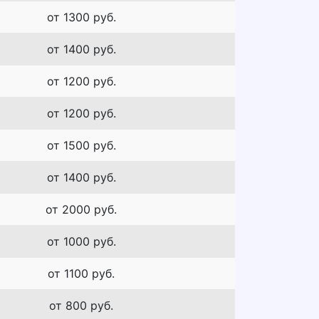
от 1300 руб.
от 1400 руб.
от 1200 руб.
от 1200 руб.
от 1500 руб.
от 1400 руб.
от 2000 руб.
от 1000 руб.
от 1100 руб.
от 800 руб.