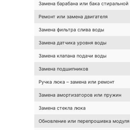
Замена барабана или бака стирально
Ремонт или замена двигателя
Замена фильтра слива воды
Замена датчика уровня воды
Замена клапана подачи воды
Замена подшипников
Ручка люка – замена или ремонт
Замена амортизаторов или пружин
Замена стекла люка
Обновление или перепрошивка модуля