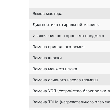
Вызов мастера
Диагностика стиральной машины
Извлечение постороннего предмета
Замена приводного ремня
Замена кнопки
Замена манжеты люка
Замена сливного насоса (помпы)
Замена УБЛ (Устройство блокировки л
Замена ТЭНа (нагревательного элемен