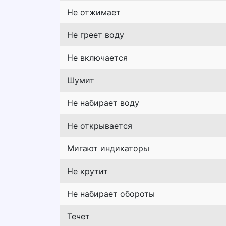
Не отжимает
Не греет воду
Не включается
Шумит
Не набирает воду
Не открывается
Мигают индикаторы
Не крутит
Не набирает обороты
Течет