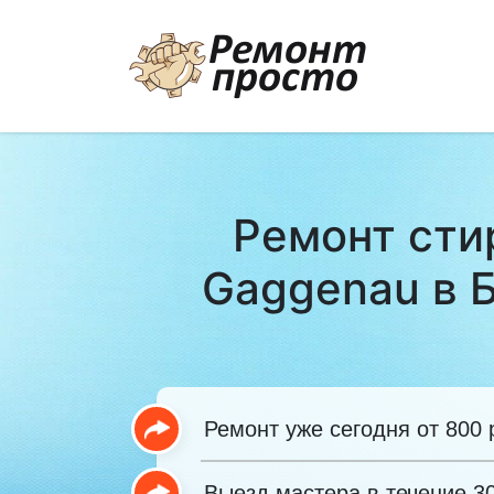
Ремонт сти
Gaggenau в 
Ремонт уже сегодня от 800 
Выезд мастера в течение 3