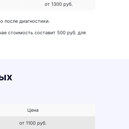
от 1300 руб.
о после диагностики.
чае стоимость составит 500 руб. для
ных
Цена
от 1100 руб.