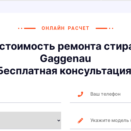
ОНЛАЙН РАСЧЕТ
 стоимость ремонта сти
Gaggenau
Бесплатная консультация