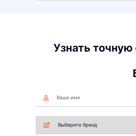
Узнать точную