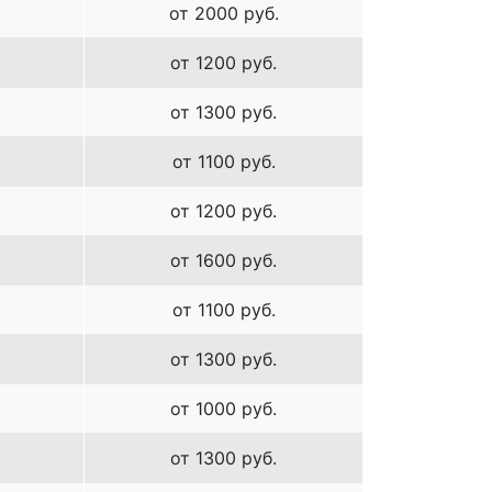
от 2000 руб.
от 1200 руб.
от 1300 руб.
от 1100 руб.
от 1200 руб.
от 1600 руб.
от 1100 руб.
от 1300 руб.
от 1000 руб.
от 1300 руб.