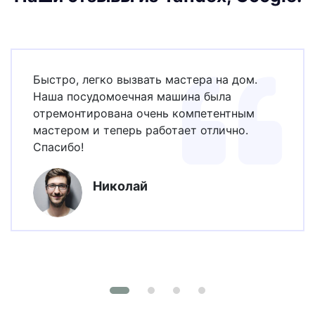
Быстро, легко вызвать мастера на дом.
Наша посудомоечная машина была
отремонтирована очень компетентным
мастером и теперь работает отлично.
Спасибо!
Николай