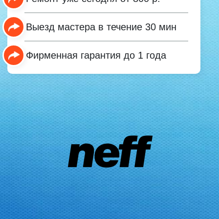
Выезд мастера в течение 30 мин
Фирменная гарантия до 1 года