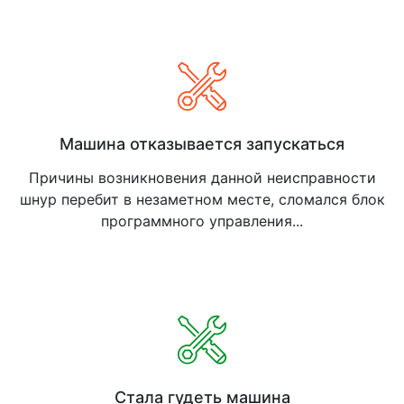
Машина отказывается запускаться
Причины возникновения данной неисправности
шнур перебит в незаметном месте, сломался блок
программного управления...
Стала гудеть машина