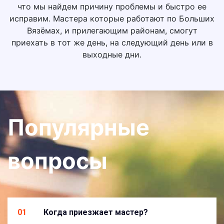
что мы найдем причину проблемы и быстро ее
исправим. Мастера которые работают по Больших
Вязёмах, и прилегающим районам, смогут
приехать в тот же день, на следующий день или в
выходные дни.
Популярные
вопросы
01
Когда приезжает мастер?