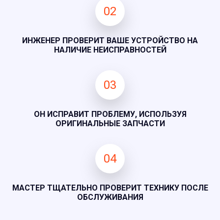
02
ИНЖЕНЕР ПРОВЕРИТ ВАШЕ УСТРОЙСТВО НА
НАЛИЧИЕ НЕИСПРАВНОСТЕЙ
03
ОН ИСПРАВИТ ПРОБЛЕМУ, ИСПОЛЬЗУЯ
ОРИГИНАЛЬНЫЕ ЗАПЧАСТИ
04
МАСТЕР ТЩАТЕЛЬНО ПРОВЕРИТ ТЕХНИКУ ПОСЛЕ
ОБСЛУЖИВАНИЯ