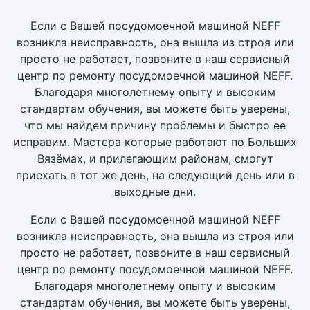
Если с Вашей посудомоечной машиной NEFF
возникла неисправность, она вышла из строя или
просто не работает, позвоните в наш сервисный
центр по ремонту посудомоечной машиной NEFF.
Благодаря многолетнему опыту и высоким
стандартам обучения, вы можете быть уверены,
что мы найдем причину проблемы и быстро ее
исправим. Мастера которые работают по Больших
Вязёмах, и прилегающим районам, смогут
приехать в тот же день, на следующий день или в
выходные дни.
Если с Вашей посудомоечной машиной NEFF
возникла неисправность, она вышла из строя или
просто не работает, позвоните в наш сервисный
центр по ремонту посудомоечной машиной NEFF.
Благодаря многолетнему опыту и высоким
стандартам обучения, вы можете быть уверены,