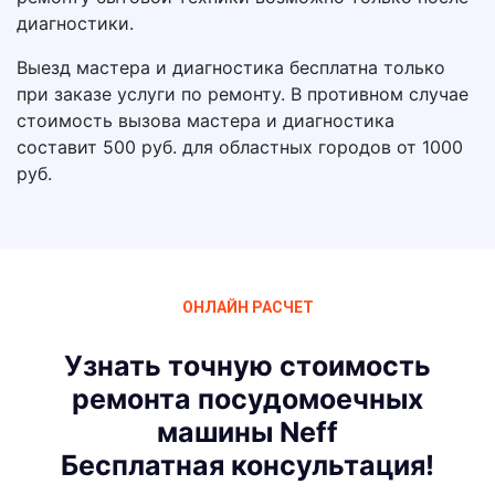
диагностики.
Выезд мастера и диагностика бесплатна только
при заказе услуги по ремонту. В противном случае
стоимость вызова мастера и диагностика
составит 500 руб. для областных городов от 1000
руб.
ОНЛАЙН РАСЧЕТ
Узнать точную стоимость
ремонта посудомоечных
машины Neff
Бесплатная консультация!