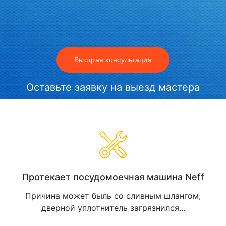
Быстрая консультация
Оставьте заявку на выезд мастера
Протекает посудомоечная машина Neff
Причина может быль со сливным шлангом,
дверной уплотнитель загрязнился...