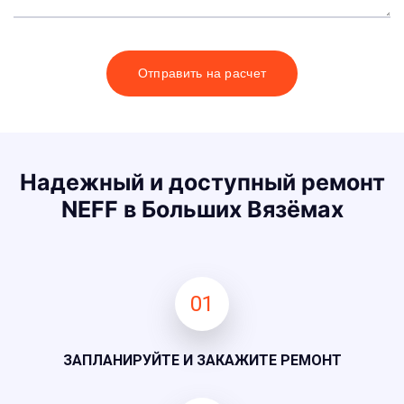
Отправить на расчет
Надежный и доступный ремонт
NEFF в Больших Вязёмах
01
ЗАПЛАНИРУЙТЕ И ЗАКАЖИТЕ РЕМОНТ