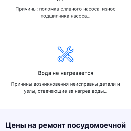
Причины: поломка сливного насоса, износ
подшипника насоса...
Вода не нагревается
Причины возникновения неисправны детали и
узлы, отвечающие за нагрев воды...
Цены на ремонт посудомоечной