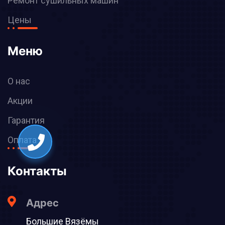
Ремонт сушильных машин
Цены
Меню
О нас
Акции
Гарантия
Оплата
Контакты
Адрес
Большие Вязёмы