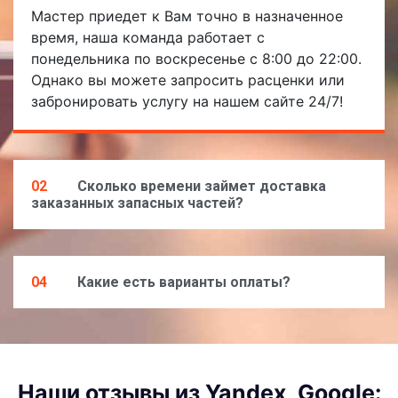
Мастер приедет к Вам точно в назначенное
время, наша команда работает с
понедельника по воскресенье с 8:00 до 22:00.
Однако вы можете запросить расценки или
забронировать услугу на нашем сайте 24/7!
02
Сколько времени займет доставка
заказанных запасных частей?
04
Какие есть варианты оплаты?
Наши отзывы из Yandex, Google: