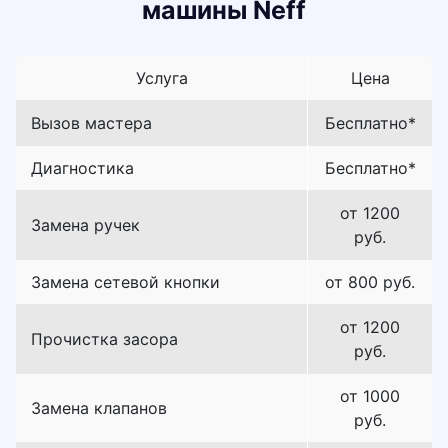
машины Neff
Услуга
Цена
Вызов мастера
Бесплатно*
Диагностика
Бесплатно*
от 1200
Замена ручек
руб.
Замена сетевой кнопки
от 800 руб.
от 1200
Прочистка засора
руб.
от 1000
Замена клапанов
руб.