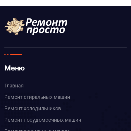
Меню
Главная
Ремонт стиральных машин
Ремонт холодильников
Ремонт посудомоечных машин