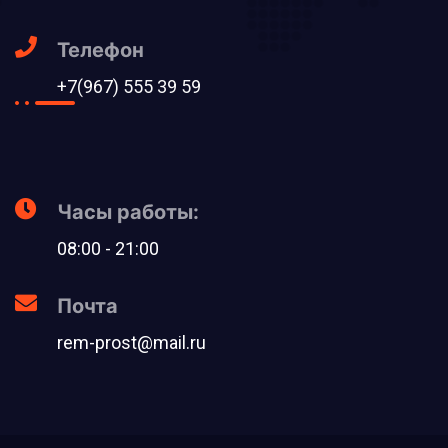
Телефон
+7(967) 555 39 59
Часы работы:
08:00 - 21:00
Почта
rem-prost@mail.ru