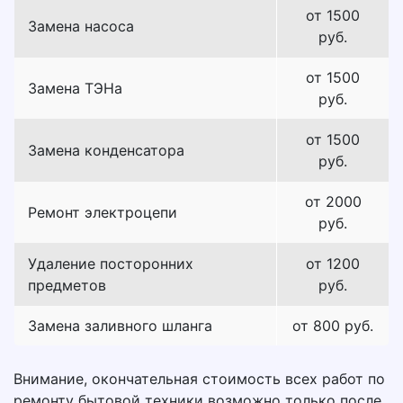
от 1500
Замена насоса
руб.
от 1500
Замена ТЭНа
руб.
от 1500
Замена конденсатора
руб.
от 2000
Ремонт электроцепи
руб.
Удаление посторонних
от 1200
предметов
руб.
Замена заливного шланга
от 800 руб.
Внимание, окончательная стоимость всех работ по
ремонту бытовой техники возможно только после