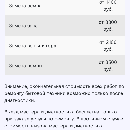
от 1400
Замена ремня
руб.
от 3300
Замена бака
руб.
от 2100
Замена вентилятора
руб.
от 3500
Замена помпы
руб.
Внимание, окончательная стоимость всех работ по
ремонту бытовой техники возможно только после
диагностики.
Выезд мастера и диагностика бесплатна только
при заказе услуги по ремонту. В противном случае
стоимость вызова мастера и диагностика