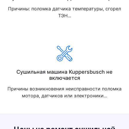
Причины: поломка датчика температуры, сгорел
ТЭН...
Сушильная машина Kuppersbusch не
включается
Причины возникновения неисправности поломка
мотора, датчиков или электроники...