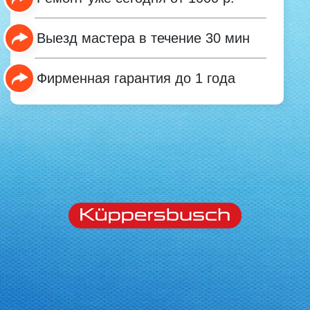
Выезд мастера в течение 30 мин
Фирменная гарантия до 1 года