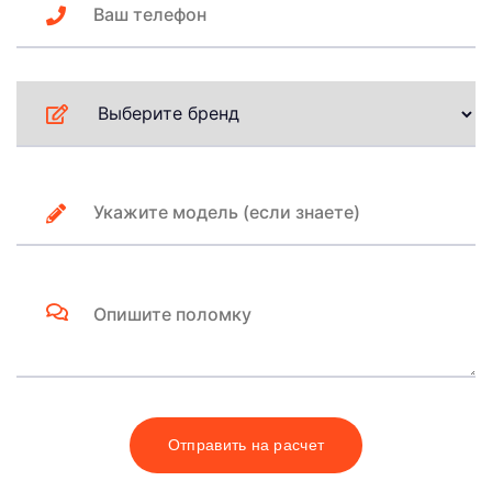
Отправить на расчет