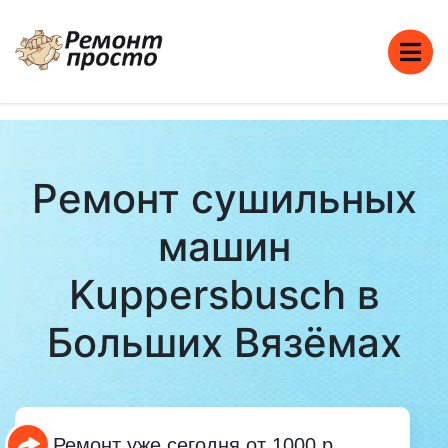
Ремонт сушильных
машин
Kuppersbusch в
Больших Вязёмах
Ремонт уже сегодня от 1000 р.