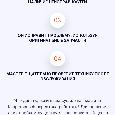
НАЛИЧИЕ НЕИСПРАВНОСТЕЙ
03
ОН ИСПРАВИТ ПРОБЛЕМУ, ИСПОЛЬЗУЯ
ОРИГИНАЛЬНЫЕ ЗАПЧАСТИ
04
МАСТЕР ТЩАТЕЛЬНО ПРОВЕРИТ ТЕХНИКУ ПОСЛЕ
ОБСЛУЖИВАНИЯ
Что делать, если ваша сушильная машина
Kuppersbusch перестала работать? Для решения
таких проблем существует наш сервисный центр.