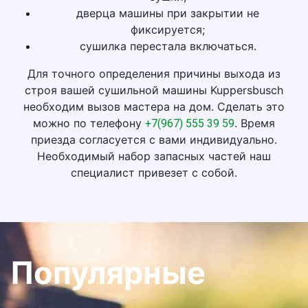
дверца машины при закрытии не
фиксируется;
сушилка перестала включаться.
Для точного определения причины выхода из
строя вашей сушильной машины Kuppersbusch
необходим вызов мастера на дом. Сделать это
можно по телефону
. Время
+7(967) 555 39 59
приезда согласуется с вами индивидуально.
Необходимый набор запасных частей наш
специалист привезет с собой.
Популярные