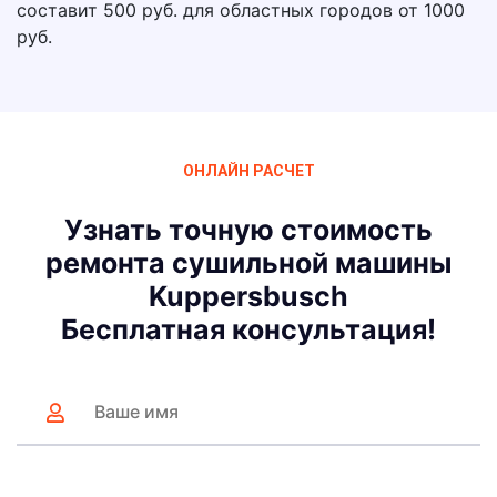
составит 500 руб. для областных городов от 1000
руб.
ОНЛАЙН РАСЧЕТ
Узнать точную стоимость
ремонта сушильной машины
Kuppersbusch
Бесплатная консультация!