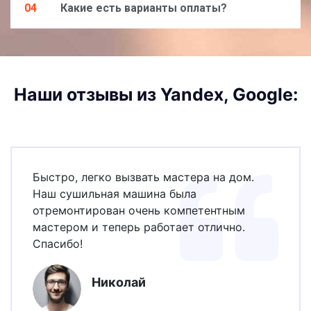
04
Какие есть варианты оплаты?
Наши отзывы из Yandex, Google:
Быстро, легко вызвать мастера на дом.
Наш сушильная машина была
отремонтирован очень компетентным
мастером и теперь работает отлично.
Спасибо!
Николай