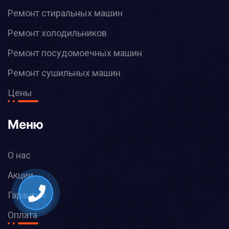
Ремонт стиральных машин
Ремонт холодильников
Ремонт посудомоечных машин
Ремонт сушильных машин
Цены
Меню
О нас
Акции
Гарантия
Оплата