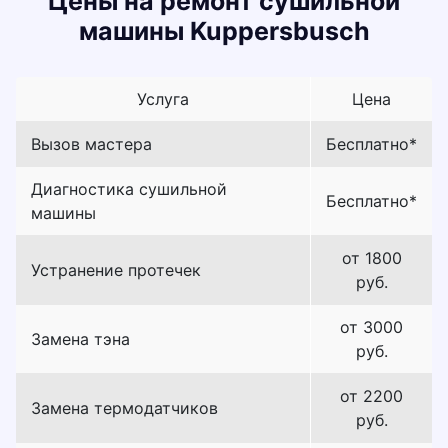
Цены на ремонт сушильной
машины Kuppersbusch
Услуга
Цена
Вызов мастера
Бесплатно*
Диагностика сушильной
Бесплатно*
машины
от 1800
Устранение протечек
руб.
от 3000
Замена тэна
руб.
от 2200
Замена термодатчиков
руб.