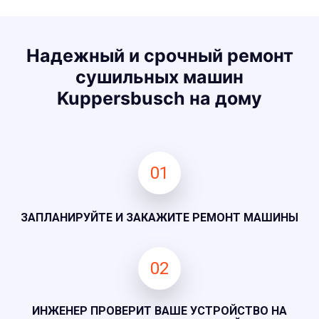
Надежный и срочный ремонт
сушильных машин
Kuppersbusch на дому
01
ЗАПЛАНИРУЙТЕ И ЗАКАЖИТЕ РЕМОНТ МАШИНЫ
02
ИНЖЕНЕР ПРОВЕРИТ ВАШЕ УСТРОЙСТВО НА