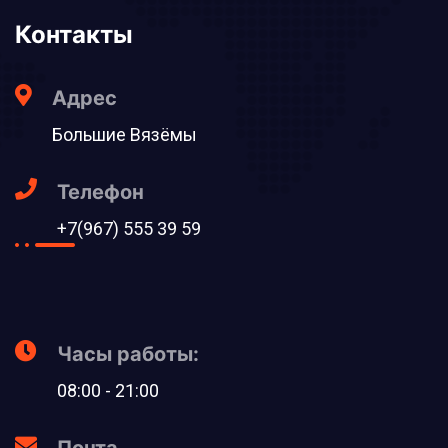
Контакты
Адрес
Большие Вязёмы
Телефон
+7(967) 555 39 59
Часы работы:
08:00 - 21:00