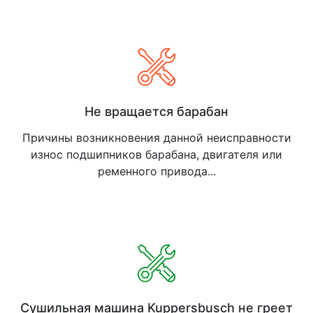
Не вращается барабан
Причины возникновения данной неисправности
износ подшипников барабана, двигателя или
ременного привода...
Сушильная машина Kuppersbusch не греет