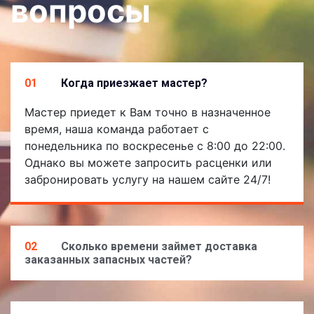
вопросы
01
Когда приезжает мастер?
Мастер приедет к Вам точно в назначенное
время, наша команда работает с
понедельника по воскресенье с 8:00 до 22:00.
Однако вы можете запросить расценки или
забронировать услугу на нашем сайте 24/7!
02
Сколько времени займет доставка
заказанных запасных частей?