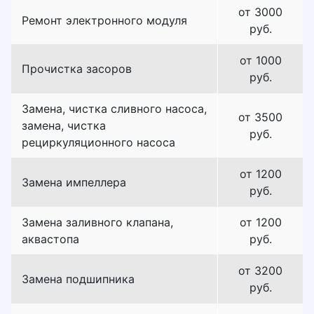
от 3000
Ремонт электронного модуля
руб.
от 1000
Прочистка засоров
руб.
Замена, чистка сливного насоса,
от 3500
замена, чистка
руб.
рециркуляционного насоса
от 1200
Замена импеллера
руб.
Замена заливного клапана,
от 1200
аквастопа
руб.
от 3200
Замена подшипника
руб.