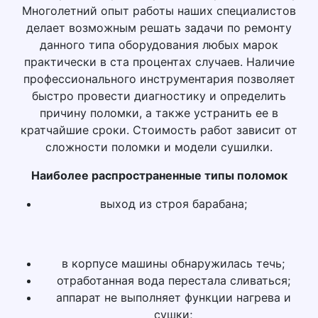
Многолетний опыт работы наших специалистов
делает возможным решать задачи по ремонту
данного типа оборудования любых марок
практически в ста процентах случаев. Наличие
профессионального инструментария позволяет
быстро провести диагностику и определить
причину поломки, а также устранить ее в
кратчайшие сроки. Стоимость работ зависит от
сложности поломки и модели сушилки.
Наиболее распространенные типы поломок
выход из строя барабана;
в корпусе машины обнаружилась течь;
отработанная вода перестала сливаться;
аппарат не выполняет функции нагрева и
сушки;