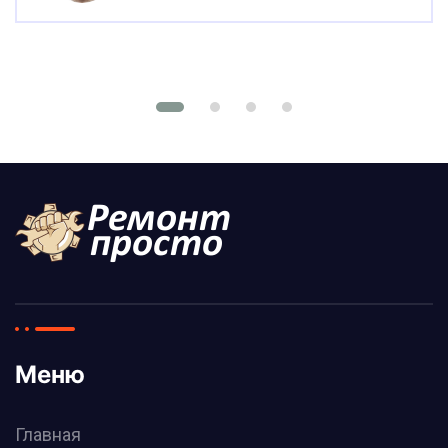
Меню
Главная